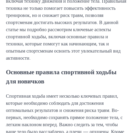
включая технику движения и положение тела. Правильная
техника не только помогает повысить эффективность
тренировок, но и снижает риск травм, позволяя
спортсменам достигать высоких результатов. В данной
статье мы подробно рассмотрим ключевые аспекты
спортивной ходьбы, включая основные правила и
техники, которые помогут как начинающим, так и
опытным спортсменам освоить этот увлекательный вид
активности.
Основные правила спортивной ходьбы
для новичков
Спортивная ходьба имеет несколько ключевых правил,
которые необходимо соблюдать для достижения
оптимальных результатов и снижения риска травм. Во-
первых, необходимо сохранять прямое положение тела, с
легким наклоном вперед. Важно следить за тем, чтобы
ваше тело было расслаблено, а плечи — опущены. Кроме