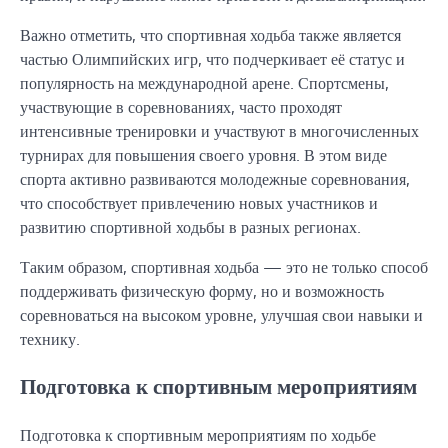
Важно отметить, что спортивная ходьба также является
частью Олимпийских игр, что подчеркивает её статус и
популярность на международной арене. Спортсмены,
участвующие в соревнованиях, часто проходят
интенсивные тренировки и участвуют в многочисленных
турнирах для повышения своего уровня. В этом виде
спорта активно развиваются молодежные соревнования,
что способствует привлечению новых участников и
развитию спортивной ходьбы в разных регионах.
Таким образом, спортивная ходьба — это не только способ
поддерживать физическую форму, но и возможность
соревноваться на высоком уровне, улучшая свои навыки и
технику.
Подготовка к спортивным мероприятиям
Подготовка к спортивным мероприятиям по ходьбе