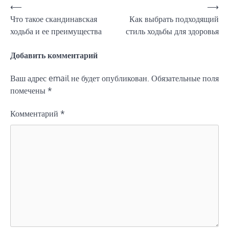
Навигация
⟵
⟶
Что такое скандинавская
Как выбрать подходящий
по
ходьба и ее преимущества
стиль ходьбы для здоровья
записям
Добавить комментарий
Ваш адрес email не будет опубликован.
Обязательные поля
помечены
*
Комментарий
*