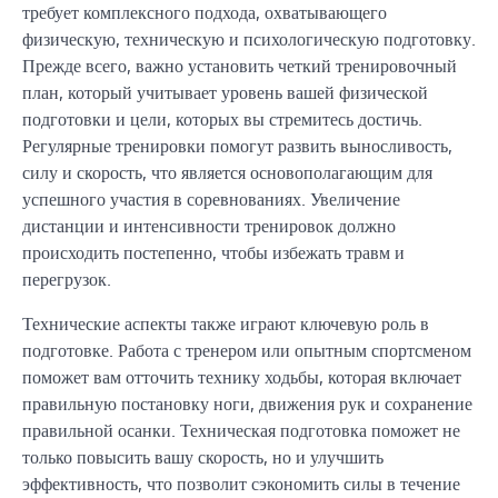
требует комплексного подхода, охватывающего
физическую, техническую и психологическую подготовку.
Прежде всего, важно установить четкий тренировочный
план, который учитывает уровень вашей физической
подготовки и цели, которых вы стремитесь достичь.
Регулярные тренировки помогут развить выносливость,
силу и скорость, что является основополагающим для
успешного участия в соревнованиях. Увеличение
дистанции и интенсивности тренировок должно
происходить постепенно, чтобы избежать травм и
перегрузок.
Технические аспекты также играют ключевую роль в
подготовке. Работа с тренером или опытным спортсменом
поможет вам отточить технику ходьбы, которая включает
правильную постановку ноги, движения рук и сохранение
правильной осанки. Техническая подготовка поможет не
только повысить вашу скорость, но и улучшить
эффективность, что позволит сэкономить силы в течение