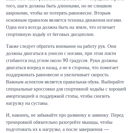
того, шаги должны быть длинными, но не слишком
широкими, чтобы не потерять равновесие. Вторым
основным правилом является техника движения ногами.
Одна нога всегда должна быть на земле, что отличает
спортивную ходьбу от беговых дисциплин.
Также следует обратить внимание на работу рук. Они
должны двигаться в унисон с ногами, при этом локти
сгибаются под углом около 90 градусов. Руки должны
двигаться вперед и назад, а не в стороны, что помогает
поддерживать равновесие и увеличивает скорость.
Важным аспектом является правильная обувь. Выбирайте
специальные кроссовки для спортивной ходьбы с хорошей
амортизацией и поддержкой стопы, чтобы снизить
нагрузку на суставы.
И, наконец, не забывайте про разминку и заминку. Перед
тренировкой обязательно разогрейте мышцы, чтобы
подготовить их к нагрузке, а после завершения —