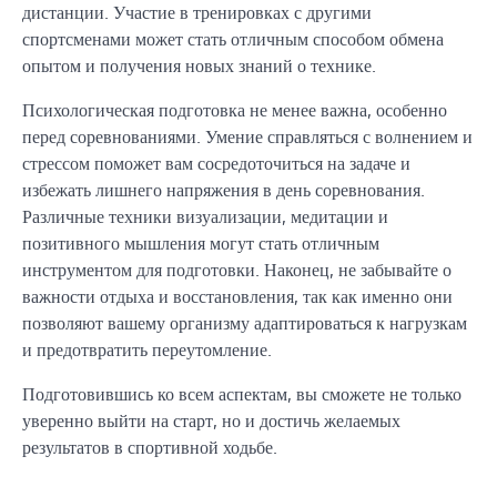
дистанции. Участие в тренировках с другими
спортсменами может стать отличным способом обмена
опытом и получения новых знаний о технике.
Психологическая подготовка не менее важна, особенно
перед соревнованиями. Умение справляться с волнением и
стрессом поможет вам сосредоточиться на задаче и
избежать лишнего напряжения в день соревнования.
Различные техники визуализации, медитации и
позитивного мышления могут стать отличным
инструментом для подготовки. Наконец, не забывайте о
важности отдыха и восстановления, так как именно они
позволяют вашему организму адаптироваться к нагрузкам
и предотвратить переутомление.
Подготовившись ко всем аспектам, вы сможете не только
уверенно выйти на старт, но и достичь желаемых
результатов в спортивной ходьбе.