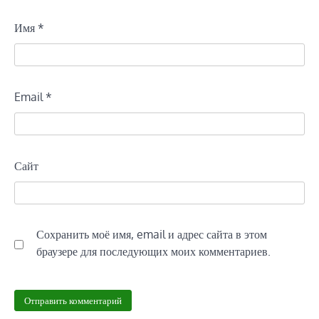
Имя
*
Email
*
Сайт
Сохранить моё имя, email и адрес сайта в этом
браузере для последующих моих комментариев.