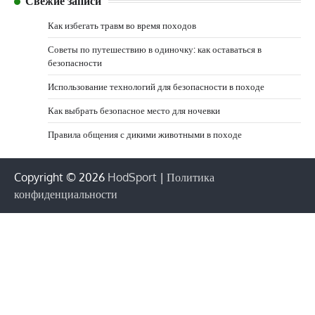
Свежие записи
Как избегать травм во время походов
Советы по путешествию в одиночку: как оставаться в
безопасности
Использование технологий для безопасности в походе
Как выбрать безопасное место для ночевки
Правила общения с дикими животными в походе
Copyright © 2026
HodSport
|
Политика
конфиденциальности