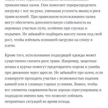
треккинговых палок. Они помогают перераспределить
нагрузку с ног на руки, уменьшая усталость мышц и риск
травм коленей. При правильном использовании палки
могут обеспечить дополнительную стабильность на
неровных участках пути, особенно при спусках и
подъемах. Не забывайте подбирать высоту палок под свой
рост, чтобы избежать излишней нагрузки на спину и
плечи.
Кроме того, использование подходящей одежды может
существенно снизить риск травм. Например, защитные
штаны и куртки помогут предотвратить порезы и ушибы
при движении через заросли. Не забывайте про шлем, если
планируете проходить участки с возможностью падения
камней или в сложных горных условиях. Важно, чтобы
все элементы снаряжения были хорошо отрегулированы и
подходили именно вам, что позволит избежать
неприятных ситуаций во время похода.