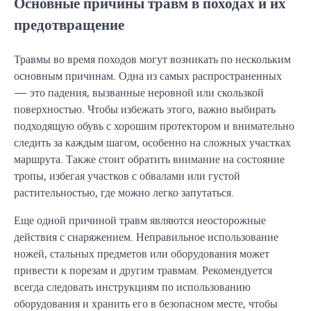
Основные причины травм в походах и их
предотвращение
Травмы во время походов могут возникать по нескольким
основным причинам. Одна из самых распространенных
— это падения, вызванные неровной или скользкой
поверхностью. Чтобы избежать этого, важно выбирать
подходящую обувь с хорошим протектором и внимательно
следить за каждым шагом, особенно на сложных участках
маршрута. Также стоит обратить внимание на состояние
тропы, избегая участков с обвалами или густой
растительностью, где можно легко запутаться.
Еще одной причиной травм являются неосторожные
действия с снаряжением. Неправильное использование
ножей, стальных предметов или оборудования может
привести к порезам и другим травмам. Рекомендуется
всегда следовать инструкциям по использованию
оборудования и хранить его в безопасном месте, чтобы