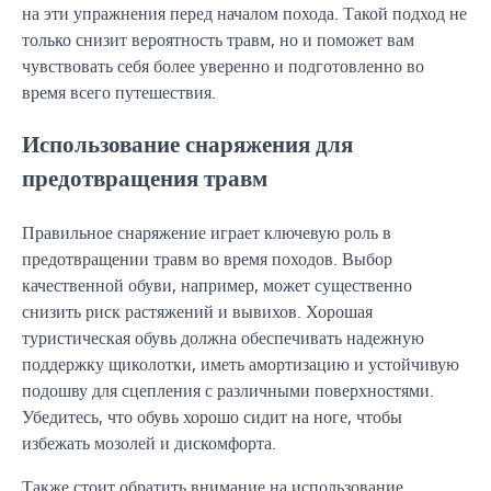
на эти упражнения перед началом похода. Такой подход не
только снизит вероятность травм, но и поможет вам
чувствовать себя более уверенно и подготовленно во
время всего путешествия.
Использование снаряжения для
предотвращения травм
Правильное снаряжение играет ключевую роль в
предотвращении травм во время походов. Выбор
качественной обуви, например, может существенно
снизить риск растяжений и вывихов. Хорошая
туристическая обувь должна обеспечивать надежную
поддержку щиколотки, иметь амортизацию и устойчивую
подошву для сцепления с различными поверхностями.
Убедитесь, что обувь хорошо сидит на ноге, чтобы
избежать мозолей и дискомфорта.
Также стоит обратить внимание на использование