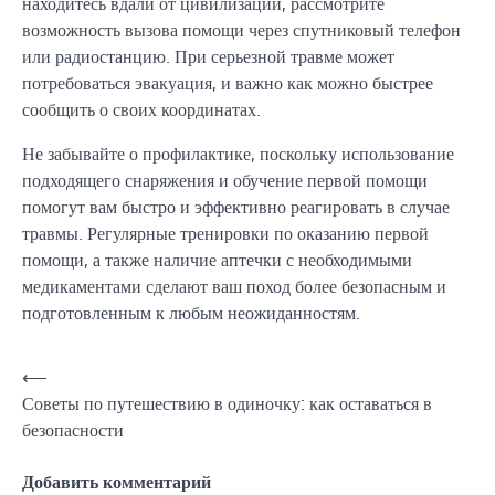
находитесь вдали от цивилизации, рассмотрите
возможность вызова помощи через спутниковый телефон
или радиостанцию. При серьезной травме может
потребоваться эвакуация, и важно как можно быстрее
сообщить о своих координатах.
Не забывайте о профилактике, поскольку использование
подходящего снаряжения и обучение первой помощи
помогут вам быстро и эффективно реагировать в случае
травмы. Регулярные тренировки по оказанию первой
помощи, а также наличие аптечки с необходимыми
медикаментами сделают ваш поход более безопасным и
подготовленным к любым неожиданностям.
Навигация
⟵
Советы по путешествию в одиночку: как оставаться в
по
безопасности
записям
Добавить комментарий