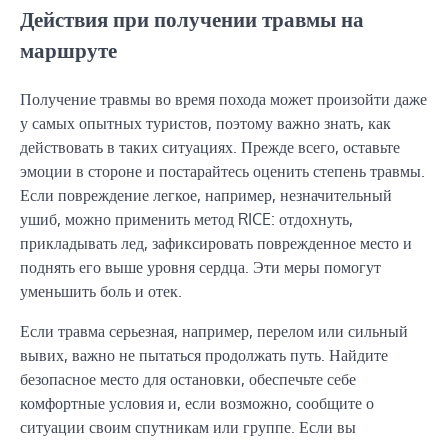
Действия при получении травмы на
маршруте
Получение травмы во время похода может произойти даже
у самых опытных туристов, поэтому важно знать, как
действовать в таких ситуациях. Прежде всего, оставьте
эмоции в стороне и постарайтесь оценить степень травмы.
Если повреждение легкое, например, незначительный
ушиб, можно применить метод RICE: отдохнуть,
прикладывать лед, зафиксировать поврежденное место и
поднять его выше уровня сердца. Эти меры помогут
уменьшить боль и отек.
Если травма серьезная, например, перелом или сильный
вывих, важно не пытаться продолжать путь. Найдите
безопасное место для остановки, обеспечьте себе
комфортные условия и, если возможно, сообщите о
ситуации своим спутникам или группе. Если вы