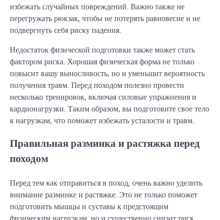
избежать случайных повреждений. Важно также не
перегружать рюкзак, чтобы не потерять равновесие и не
подвергнуть себя риску падения.
Недостаток физической подготовки также может стать
фактором риска. Хорошая физическая форма не только
повысит вашу выносливость, но и уменьшит вероятность
получения травм. Перед походом полезно провести
несколько тренировок, включая силовые упражнения и
кардионагрузки. Таким образом, вы подготовите свое тело
к нагрузкам, что поможет избежать усталости и травм.
Правильная разминка и растяжка перед
походом
Перед тем как отправиться в поход, очень важно уделить
внимание разминке и растяжке. Это не только поможет
подготовить мышцы и суставы к предстоящим
физическим нагрузкам, но и существенно снизит риск