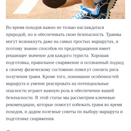
Во время походов важно не только наслаждаться
природой, но и обеспечивать свою безопасность. Травмы
могут возникнуть даже на самых простых маршрутах, и
поэтому знание способов их предотвращения имеет
решающее значение для каждого туриста. Хорошая
подготовка, правильное снаряжение и осознанный подход
к своему физическому состоянию помогут снизить риск
получения травм. Кроме того, понимание особенностей
маршрута и умение реагировать на потенциальные
опасности играют важную роль в обеспечении вашей
безопасности. В этой статье мы рассмотрим ключевые
рекомендации, которые помогут избежать травм во время
походов, и дадим полезные советы по выбору маршрута и
подготовке снаряжения.