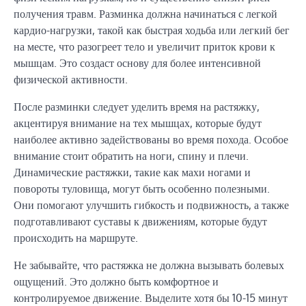
получения травм. Разминка должна начинаться с легкой
кардио-нагрузки, такой как быстрая ходьба или легкий бег
на месте, что разогреет тело и увеличит приток крови к
мышцам. Это создаст основу для более интенсивной
физической активности.
После разминки следует уделить время на растяжку,
акцентируя внимание на тех мышцах, которые будут
наиболее активно задействованы во время похода. Особое
внимание стоит обратить на ноги, спину и плечи.
Динамические растяжки, такие как махи ногами и
повороты туловища, могут быть особенно полезными.
Они помогают улучшить гибкость и подвижность, а также
подготавливают суставы к движениям, которые будут
происходить на маршруте.
Не забывайте, что растяжка не должна вызывать болевых
ощущений. Это должно быть комфортное и
контролируемое движение. Выделите хотя бы 10-15 минут