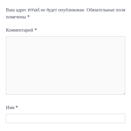
Ваш адрес email не будет опубликован.
Обязательные поля
помечены
*
Комментарий
*
Имя
*