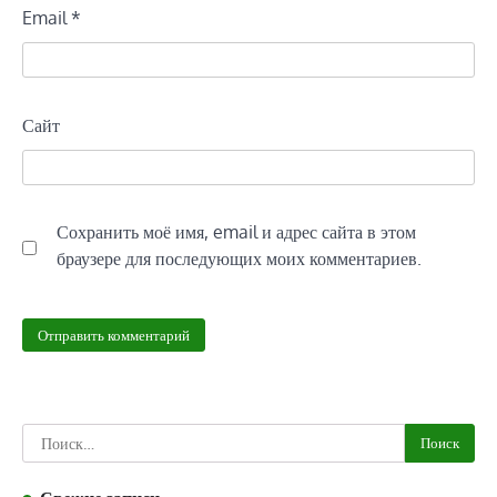
Email
*
Сайт
Сохранить моё имя, email и адрес сайта в этом
браузере для последующих моих комментариев.
Найти: