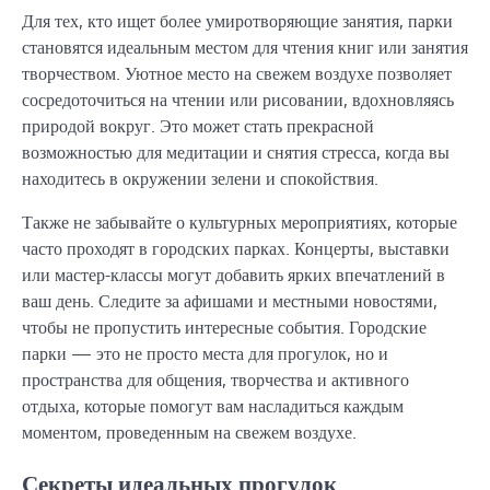
Для тех, кто ищет более умиротворяющие занятия, парки
становятся идеальным местом для чтения книг или занятия
творчеством. Уютное место на свежем воздухе позволяет
сосредоточиться на чтении или рисовании, вдохновляясь
природой вокруг. Это может стать прекрасной
возможностью для медитации и снятия стресса, когда вы
находитесь в окружении зелени и спокойствия.
Также не забывайте о культурных мероприятиях, которые
часто проходят в городских парках. Концерты, выставки
или мастер-классы могут добавить ярких впечатлений в
ваш день. Следите за афишами и местными новостями,
чтобы не пропустить интересные события. Городские
парки — это не просто места для прогулок, но и
пространства для общения, творчества и активного
отдыха, которые помогут вам насладиться каждым
моментом, проведенным на свежем воздухе.
Секреты идеальных прогулок