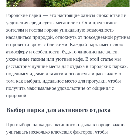
Городские парки — это настоящие оазисы спокойствия и
уединения среди суеты мегаполиса. Они предлагают
жителям и гостям города уникальную возможность
насладиться природой, отдохнуть от повседневной рутины
и провести время с близкими. Каждый парк имеет свою
атмосферу и особенности, будь то живописные аллеи,
ухоженные газоны или уютные кафе. В этой статье мы
рассмотрим лучшие места для отдыха в городских парках,
поделимся идеями для активного досуга и расскажем о
том, как выбрать идеальное место для прогулки, чтобы
получить максимальное удовольствие от общения с
природой.
Выбор парка для активного отдыха
При выборе парка для активного отдыха в городе важно
учитывать несколько ключевых факторов, чтобы