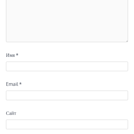
Имя
*
Email
*
Сайт