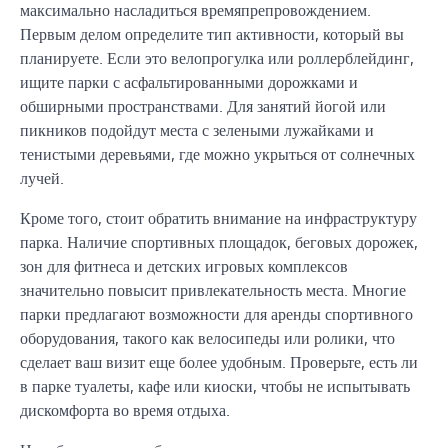
максимально насладиться времяпрепровождением.
Первым делом определите тип активности, который вы
планируете. Если это велопрогулка или роллерблейдинг,
ищите парки с асфальтированными дорожками и
обширными пространствами. Для занятий йогой или
пикников подойдут места с зелеными лужайками и
тенистыми деревьями, где можно укрыться от солнечных
лучей.
Кроме того, стоит обратить внимание на инфраструктуру
парка. Наличие спортивных площадок, беговых дорожек,
зон для фитнеса и детских игровых комплексов
значительно повысит привлекательность места. Многие
парки предлагают возможности для аренды спортивного
оборудования, такого как велосипеды или ролики, что
сделает ваш визит еще более удобным. Проверьте, есть ли
в парке туалеты, кафе или киоски, чтобы не испытывать
дискомфорта во время отдыха.