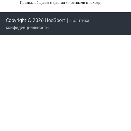
Правила общения с дикими животными в походе
Copyright © 2026
HodSport
|
Политика
конфиденциальности