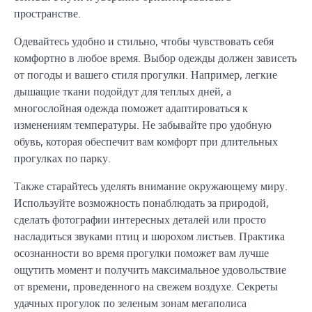
пространстве.
Одевайтесь удобно и стильно, чтобы чувствовать себя
комфортно в любое время. Выбор одежды должен зависеть
от погоды и вашего стиля прогулки. Например, легкие
дышащие ткани подойдут для теплых дней, а
многослойная одежда поможет адаптироваться к
изменениям температуры. Не забывайте про удобную
обувь, которая обеспечит вам комфорт при длительных
прогулках по парку.
Также старайтесь уделять внимание окружающему миру.
Используйте возможность понаблюдать за природой,
сделать фотографии интересных деталей или просто
насладиться звуками птиц и шорохом листьев. Практика
осознанности во время прогулки поможет вам лучше
ощутить момент и получить максимальное удовольствие
от времени, проведенного на свежем воздухе. Секреты
удачных прогулок по зеленым зонам мегаполиса