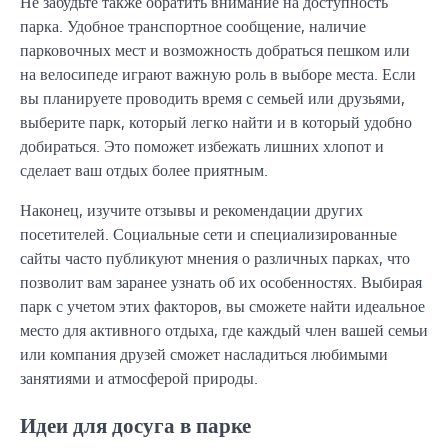
Не забудьте также обратить внимание на доступность
парка. Удобное транспортное сообщение, наличие
парковочных мест и возможность добраться пешком или
на велосипеде играют важную роль в выборе места. Если
вы планируете проводить время с семьей или друзьями,
выберите парк, который легко найти и в который удобно
добираться. Это поможет избежать лишних хлопот и
сделает ваш отдых более приятным.
Наконец, изучите отзывы и рекомендации других
посетителей. Социальные сети и специализированные
сайты часто публикуют мнения о различных парках, что
позволит вам заранее узнать об их особенностях. Выбирая
парк с учетом этих факторов, вы сможете найти идеальное
место для активного отдыха, где каждый член вашей семьи
или компания друзей сможет насладиться любимыми
занятиями и атмосферой природы.
Идеи для досуга в парке