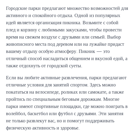
Городские парки предлагают множество возможностей для
активного и спокойного отдыха. Одной из популярных
идей является организация пикника. Возьмите с собой
плед и корзину с любимыми закусками, чтобы провести
время на свежем воздухе с друзьями или семьей. Выбор
живописного места под деревом или на лужайке придаст
вашему отдыху особую атмосферу. Пикник — это
отличный способ насладиться общением и вкусной едой, а
также отдохнуть от городской суеты.
Если вы любите активные развлечения, парки предлагают
отличные условия для занятий спортом. Здесь можно
покататься на велосипеде, роликах или самокате, а также
пройтись по специальным беговым дорожкам. Многие
парки имеют спортивные площадки, где можно поиграть в
волейбол, баскетбол или футбол с друзьями. Эти занятия
не только развлекут вас, но и помогут поддерживать
физическую активность и здоровье.