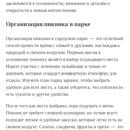
заключаются в осознанности, внимании к деталям и
открытости к новым впечатлениям.
Организация пикника в парке
Организация пикника в городском парке — это отличный
способ провести время с семьей и друзьями, наслаждаясь
природой и свежим воздухом. Первым шагом к
успешному пикнику является выбор подходящего места.
Ищите участки с зелеными лужайками и тенью от
деревьев, которые создадут комфортную атмосферу для
отдыха. Изучите план парка заранее, чтобы выбрать
удобное для всех место, а также убедитесь, что поблизости
есть туалеты и другие удобства.
После того как место выбрано, пора подумать о меню.
Пикник не требует сложной кулинарии, но лучше всего
подходят легкие и удобные закуски, которые легко есть на
свежем воздухе. Салаты, сэндвичи, фрукты и орехи — это