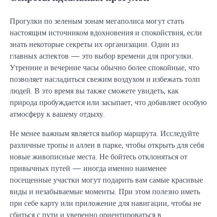
Прогулки по зеленым зонам мегаполиса могут стать
настоящим источником вдохновения и спокойствия, если
знать некоторые секреты их организации. Один из
главных аспектов — это выбор времени для прогулки.
Утренние и вечерние часы обычно более спокойные, что
позволяет насладиться свежим воздухом и избежать толп
людей. В это время вы также сможете увидеть, как
природа пробуждается или засыпает, что добавляет особую
атмосферу к вашему отдыху.
Не менее важным является выбор маршрута. Исследуйте
различные тропы и аллеи в парке, чтобы открыть для себя
новые живописные места. Не бойтесь отклоняться от
привычных путей — иногда именно наименее
посещенные участки могут подарить вам самые красивые
виды и незабываемые моменты. При этом полезно иметь
при себе карту или приложение для навигации, чтобы не
сбиться с пути и уверенно ориентироваться в