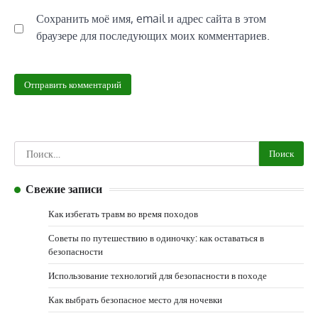
Сохранить моё имя, email и адрес сайта в этом
браузере для последующих моих комментариев.
Найти:
Свежие записи
Как избегать травм во время походов
Советы по путешествию в одиночку: как оставаться в
безопасности
Использование технологий для безопасности в походе
Как выбрать безопасное место для ночевки