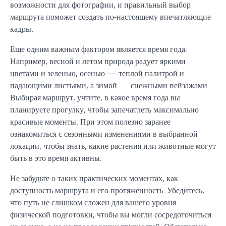
возможности для фотографии, и правильный выбор
маршрута поможет создать по-настоящему впечатляющие
кадры.
Еще одним важным фактором является время года.
Например, весной и летом природа радует яркими
цветами и зеленью, осенью — теплой палитрой и
падающими листьями, а зимой — снежными пейзажами.
Выбирая маршрут, учтите, в какое время года вы
планируете прогулку, чтобы запечатлеть максимально
красивые моменты. При этом полезно заранее
ознакомиться с сезонными изменениями в выбранной
локации, чтобы знать, какие растения или животные могут
быть в это время активны.
Не забудьте о таких практических моментах, как
доступность маршрута и его протяженность. Убедитесь,
что путь не слишком сложен для вашего уровня
физической подготовки, чтобы вы могли сосредоточиться