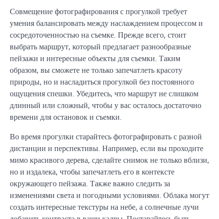
Совмещение фотографирования с прогулкой требует
умения балансировать между наслаждением процессом и
сосредоточенностью на съемке. Прежде всего, стоит
выбрать маршрут, который предлагает разнообразные
пейзажи и интересные объекты для съемки. Таким
образом, вы сможете не только запечатлеть красоту
природы, но и насладиться прогулкой без постоянного
ощущения спешки. Убедитесь, что маршрут не слишком
длинный или сложный, чтобы у вас осталось достаточно
времени для остановок и съемки.
Во время прогулки старайтесь фотографировать с разной
дистанции и перспективы. Например, если вы проходите
мимо красивого дерева, сделайте снимок не только вблизи,
но и издалека, чтобы запечатлеть его в контексте
окружающего пейзажа. Также важно следить за
изменениями света и погодными условиями. Облака могут
создать интересные текстуры на небе, а солнечные лучи
добавить контраста в ваши кадры. Постарайтесь быть