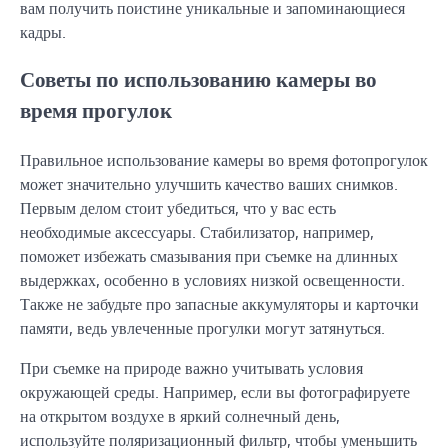
вам получить поистине уникальные и запоминающиеся
кадры.
Советы по использованию камеры во
время прогулок
Правильное использование камеры во время фотопрогулок
может значительно улучшить качество ваших снимков.
Первым делом стоит убедиться, что у вас есть
необходимые аксессуары. Стабилизатор, например,
поможет избежать смазывания при съемке на длинных
выдержках, особенно в условиях низкой освещенности.
Также не забудьте про запасные аккумуляторы и карточки
памяти, ведь увлеченные прогулки могут затянуться.
При съемке на природе важно учитывать условия
окружающей среды. Например, если вы фотографируете
на открытом воздухе в яркий солнечный день,
используйте поляризационный фильтр, чтобы уменьшить