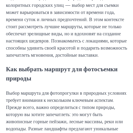
колоритных городских улиц — выбор мест для съемки
может варьироваться в зависимости от времени года,
времени суток и личных предпочтений. В этом контексте
стоит рассмотреть лучшие маршруты, которые не только
обеспечат зрелищные виды, но и вдохновят на создание
настоящих шедевров. Познакомьтесь с локациями, которые
способны удивить своей красотой и подарить возможность
запечатлеть мгновения, достойные выставки.
Как выбрать маршрут для фотосъемки
природы
Выбор маршрута для фотопрогулки в природных условиях
требует внимания к нескольким ключевым аспектам.
Прежде всего, важно определиться с типом природы,
которую вы хотите запечатлеть: это могут быть
живописные горные пейзажи, лесные массивы, реки или
водопады. Разные ландшафты предлагают уникальные