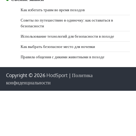
Как избегать травм во время походов
Советы по путешествию в одиночку: как оставаться в
безопасности
Использование технологий для безопасности в походе
Как выбрать безопасное место для ночевки
Правила общения с дикими животными в походе
Copyright © 2026
HodSport
|
Политика
конфиденциальности