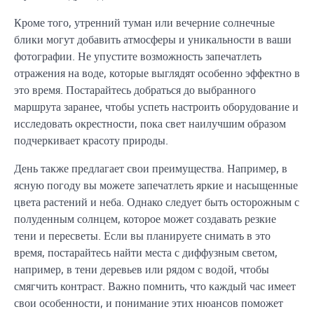
Кроме того, утренний туман или вечерние солнечные
блики могут добавить атмосферы и уникальности в ваши
фотографии. Не упустите возможность запечатлеть
отражения на воде, которые выглядят особенно эффектно в
это время. Постарайтесь добраться до выбранного
маршрута заранее, чтобы успеть настроить оборудование и
исследовать окрестности, пока свет наилучшим образом
подчеркивает красоту природы.
День также предлагает свои преимущества. Например, в
ясную погоду вы можете запечатлеть яркие и насыщенные
цвета растений и неба. Однако следует быть осторожным с
полуденным солнцем, которое может создавать резкие
тени и пересветы. Если вы планируете снимать в это
время, постарайтесь найти места с диффузным светом,
например, в тени деревьев или рядом с водой, чтобы
смягчить контраст. Важно помнить, что каждый час имеет
свои особенности, и понимание этих нюансов поможет