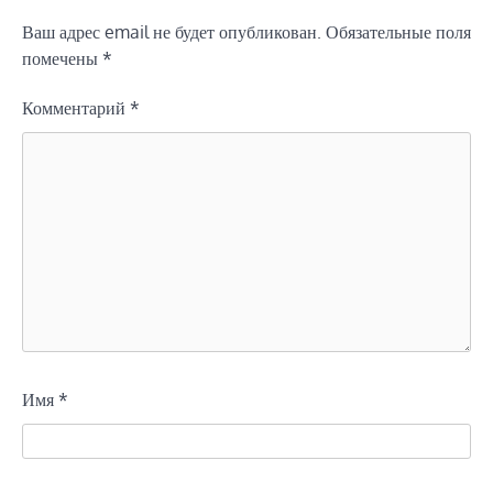
Ваш адрес email не будет опубликован.
Обязательные поля
помечены
*
Комментарий
*
Имя
*