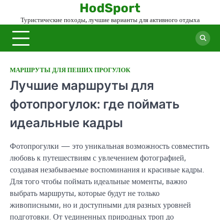
Skip
HodSport
to
Туристические походы, лучшие варианты для активного отдыха
content
МАРШРУТЫ ДЛЯ ПЕШИХ ПРОГУЛОК
Лучшие маршруты для
фотопрогулок: где поймать
идеальные кадры
Фотопрогулки — это уникальная возможность совместить
любовь к путешествиям с увлечением фотографией,
создавая незабываемые воспоминания и красивые кадры.
Для того чтобы поймать идеальные моменты, важно
выбрать маршруты, которые будут не только
живописными, но и доступными для разных уровней
подготовки. От уединенных природных троп до