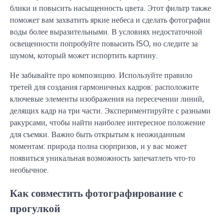
блики и повысить насыщенность цвета. Этот фильтр также
поможет вам захватить яркие небеса и сделать фотографии
воды более выразительными. В условиях недостаточной
освещенности попробуйте повысить ISO, но следите за
шумом, который может испортить картину.
Не забывайте про композицию. Используйте правило
третей для создания гармоничных кадров: расположите
ключевые элементы изображения на пересечении линий,
делящих кадр на три части. Экспериментируйте с разными
ракурсами, чтобы найти наиболее интересное положение
для съемки. Важно быть открытым к неожиданным
моментам: природа полна сюрпризов, и у вас может
появиться уникальная возможность запечатлеть что-то
необычное.
Как совместить фотографирование с
прогулкой