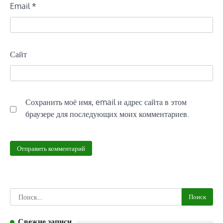
Email
*
Сайт
Сохранить моё имя, email и адрес сайта в этом
браузере для последующих моих комментариев.
Найти:
Свежие записи