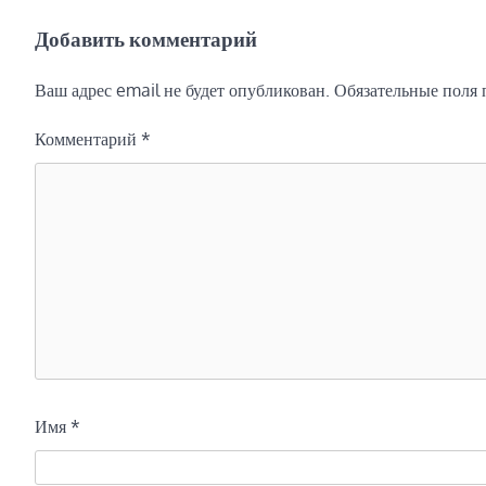
по
Добавить комментарий
записям
Ваш адрес email не будет опубликован.
Обязательные поля
Комментарий
*
Имя
*