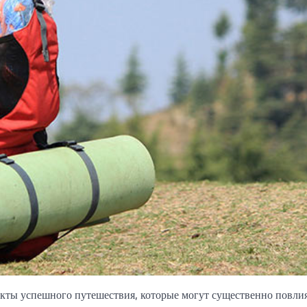
кты успешного путешествия, которые могут существенно повлия