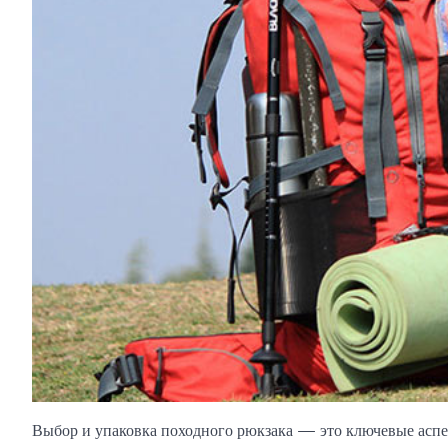
Выбор и упаковка походного рюкзака — это ключевые аспе