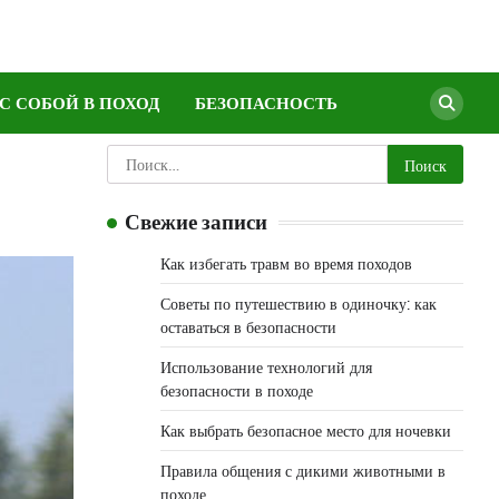
 С СОБОЙ В ПОХОД
БЕЗОПАСНОСТЬ
Найти:
Свежие записи
Как избегать травм во время походов
Советы по путешествию в одиночку: как
оставаться в безопасности
Использование технологий для
безопасности в походе
Как выбрать безопасное место для ночевки
Правила общения с дикими животными в
походе