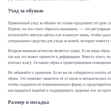
Уход за обувью
Правильный уход за обувью не только продлевает её срок с
Первое, на что стоит обратить внимание, — это регулярная 
используйте мягкую щётку или влажную ткань, чтобы удали
специальные средства для ухода за кожей, которые помогут 
Вторым важным аспектом является сушка. Если ваша обувь н
так как это может привести к деформации. Вместо этого, п
впитает влагу. Оставьте обувь в проветриваемом помещении
Не забывайте о хранении. Если вы не собираетесь носить об
обуви. Это поможет защитить её от пыли и механических п
чтобы сохранить её первоначальную форму и предотвратить
наслаждаться ходьбой и поддерживать здоровье ног на про
Размер и посадка