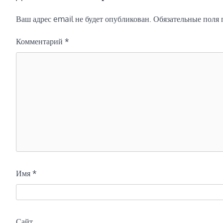
записям
Ваш адрес email не будет опубликован.
Обязательные поля
Комментарий
*
Имя
*
Сайт