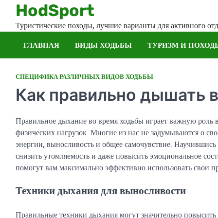
Skip
HodSport
to
Туристические походы, лучшие варианты для активного от
content
ГЛАВНАЯ
ВИДЫ ХОДЬБЫ
ТУРИЗМ И ПОХОД
СПЕЦИФИКА РАЗЛИЧНЫХ ВИДОВ ХОДЬБЫ
Как правильно дышать 
Правильное дыхание во время ходьбы играет важную роль 
физических нагрузок. Многие из нас не задумываются о св
энергии, выносливость и общее самочувствие. Научившись
снизить утомляемость и даже повысить эмоциональное сост
помогут вам максимально эффективно использовать свои пр
Техники дыхания для выносливости
Правильные техники дыхания могут значительно повысить 