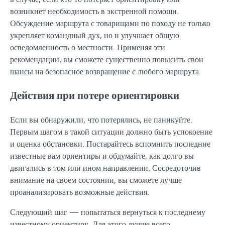
возникнет необходимость в экстренной помощи.
Обсуждение маршрута с товарищами по походу не только
укрепляет командный дух, но и улучшает общую
осведомленность о местности. Применяя эти
рекомендации, вы сможете существенно повысить свои
шансы на безопасное возвращение с любого маршрута.
Действия при потере ориентировки
Если вы обнаружили, что потерялись, не паникуйте.
Первым шагом в такой ситуации должно быть успокоение
и оценка обстановки. Постарайтесь вспомнить последние
известные вам ориентиры и обдумайте, как долго вы
двигались в том или ином направлении. Сосредоточив
внимание на своем состоянии, вы сможете лучше
проанализировать возможные действия.
Следующий шаг — попытаться вернуться к последнему
известному ориентиру. Для этого лучше всего