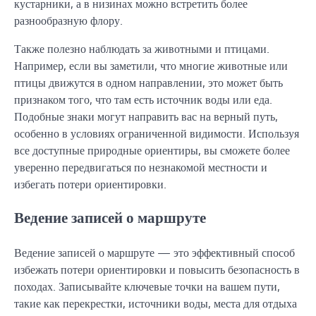
кустарники, а в низинах можно встретить более
разнообразную флору.
Также полезно наблюдать за животными и птицами.
Например, если вы заметили, что многие животные или
птицы движутся в одном направлении, это может быть
признаком того, что там есть источник воды или еда.
Подобные знаки могут направить вас на верный путь,
особенно в условиях ограниченной видимости. Используя
все доступные природные ориентиры, вы сможете более
уверенно передвигаться по незнакомой местности и
избегать потери ориентировки.
Ведение записей о маршруте
Ведение записей о маршруте — это эффективный способ
избежать потери ориентировки и повысить безопасность в
походах. Записывайте ключевые точки на вашем пути,
такие как перекрестки, источники воды, места для отдыха