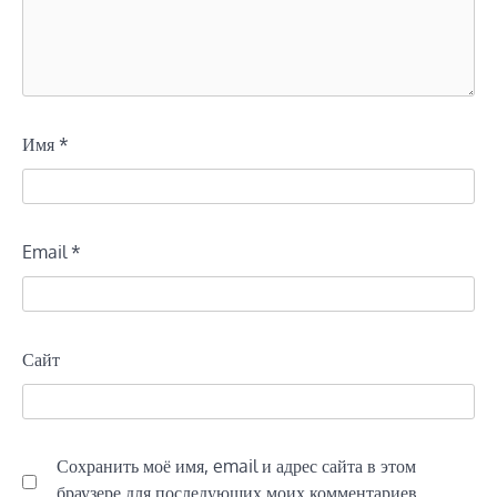
Имя
*
Email
*
Сайт
Сохранить моё имя, email и адрес сайта в этом
браузере для последующих моих комментариев.