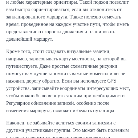
и любые характерные ориентиры. Такой подход позволит
вам быстро сориентироваться, если вы отклонитесь от
запланированного маршрута. Также полезно отмечать
время, проведенное на каждом участке пути, чтобы иметь
представление о скорости движения и планировать
дальнейший маршрут.
Кроме того, стоит создавать визуальные заметки,
например, зарисовывать карту местности, на которой вы
путешествуете. Даже простые схематичные рисунки
помогут вам лучше запомнить важные моменты и легче
находить дорогу обратно. Если вы используете GPS-
устройства, записывайте координаты интересующих мест,
чтобы можно было вернуться к ним при необходимости.
Регулярное обновление записей, особенно после
изменения маршрута, поможет избежать путаницы.
Наконец, не забывайте делиться своими записями с
другими участниками группы. Это может быть полезным
в случае, если кто-то потеряет ориентировку или