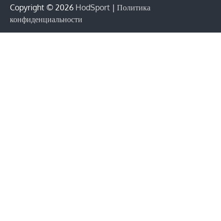
Copyright © 2026
HodSport
|
Политика
конфиденциальности