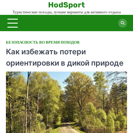
Skip
HodSport
to
Туристические походы, лучшие варианты для активного отдыха
content
БЕЗОПАСНОСТЬ ВО ВРЕМЯ ПОХОДОВ
Как избежать потери
ориентировки в дикой природе