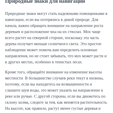
Природные знаки для навигации
Природные знаки могут стать надежными помощниками в
навигации, если вы потерялись в дикой природе. Для
начала, важно обращать внимание на направление роста
деревьев и расположение мха на их стволах. Мох чаще
всего растет на северной стороне, поскольку эта часть
дерева получает меньше солнечного света. Это простое
наблюдение может помочь вам определить основные
направления, но не стоит забывать, что мох может расти и
в других местах, особенно в тенистых лесах.
Кроме того, обращайте внимание на изменение высоты
местности. В большинстве случаев реки текут в низины,
поэтому, если вы находитесь на возвышенности и
слышите шум воды, это может указать на направление к
реке или ручью. С другой стороны, если вы движетесь по
склону холма, следите за тем, как меняется растительность.
На высоте, как правило, растут менее густые деревья и