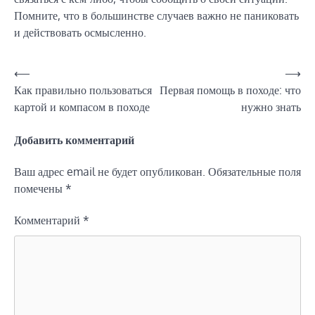
Помните, что в большинстве случаев важно не паниковать
и действовать осмысленно.
Навигация
⟵
⟶
Как правильно пользоваться
Первая помощь в походе: что
по
картой и компасом в походе
нужно знать
записям
Добавить комментарий
Ваш адрес email не будет опубликован.
Обязательные поля
помечены
*
Комментарий
*