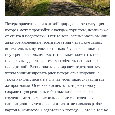
Потеря ориентировки в дикой природе — это ситуация,
которая может произойти с каждым туристом, независимо
от опыта и подготовки. Густые леса, горные массивы или
даже обыкновенные тропы могут запутать даже самых
внимательных путешественников. Чувство паники и
неуверенности может охватить в такие моменты, но
правильные действия помогут избежать неприятных
последствий. Важно знать, как заранее подготовиться,
чтобы минимизировать риск потери ориентировки, а
также как действовать в случае, если такая ситуация всё
же произошла. Основные аспекты, которые помогут
сохранить уверенность и безопасность, включают
изучение местности, использование современных
навигационных технологий и развитие навыков работы с
картой и компасом. Подготовка к походу — это не только