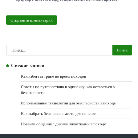
Найти:
Свежие записи
Как избегать травм во время походов
Советы по путешествию в одиночку: как оставаться в
безопасности
Использование технологий для безопасности в походе
Как выбрать безопасное место для ночевки
Правила общения с дикими животными в походе