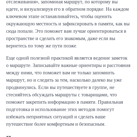
отслеживания», запоминая маршрут, по которому вы
идете, и визуализируя его в обратном порядке. На каждом
ключевом этапе останавливайтесь, чтобы оценить
окружающую местность и зафиксировать в памяти, как вы
сюда попали. Это поможет вам лучше ориентироваться в
пространстве и сделать его знакомым, даже если вы
вернетесь по тому же пути позже.
Еще одной полезной практикой является ведение заметок
о маршруте. Записывайте важные ориентиры и расстояния
между ними, что поможет вам не только запомнить
маршрут, но и следить за тем, насколько далеко вы уже
продвинулись. Если вы путешествуете в группе, не
стесняйтесь обсуждать маршруты с товарищами, что
поможет закрепить информацию в памяти. Правильная
подготовка и использование этих методов помогут
избежать неприятных ситуаций и сделать ваше
путешествие более комфортным и безопасным.