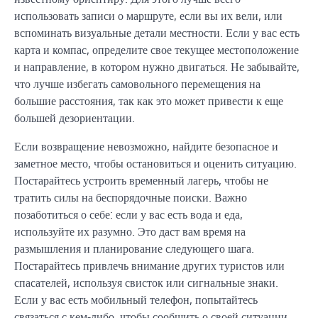
использовать записи о маршруте, если вы их вели, или
вспоминать визуальные детали местности. Если у вас есть
карта и компас, определите свое текущее местоположение
и направление, в котором нужно двигаться. Не забывайте,
что лучше избегать самовольного перемещения на
большие расстояния, так как это может привести к еще
большей дезориентации.
Если возвращение невозможно, найдите безопасное и
заметное место, чтобы остановиться и оценить ситуацию.
Постарайтесь устроить временный лагерь, чтобы не
тратить силы на беспорядочные поиски. Важно
позаботиться о себе: если у вас есть вода и еда,
используйте их разумно. Это даст вам время на
размышления и планирование следующего шага.
Постарайтесь привлечь внимание других туристов или
спасателей, используя свисток или сигнальные знаки.
Если у вас есть мобильный телефон, попытайтесь
связаться с кем-либо, чтобы сообщить о своей ситуации.