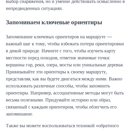
выбор снаряжения, но и умение действовать осмысленно в
непредвиденных ситуациях.
Запоминаем ключевые ориентиры
Запоминание ключевых ориентиров на маршруте —
важный шаг к тому, чтобы избежать потери ориентировки
в дикой природе. Начните с того, чтобы изучить карту
местности перед походом, отметив значимые точки:
вершины гор, реки, озера, мосты или уникальные деревья.
Привязывайте эти ориентиры к своему маршруту,
представляя, как вы будете двигаться между ними. Важно
использовать различные способы, чтобы запомнить
ориентиры. Например, ассоциативные методы могут быть
весьма полезными. Придумайте историю или образ,
связанный с каждым ориентиром, чтобы облегчить его
запоминание.
Также вы можете воспользоваться техникой «обратного