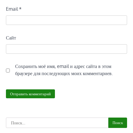
Email
*
Сайт
Сохранить моё имя, email и адрес сайта в этом
браузере для последующих моих комментариев.
Найти: