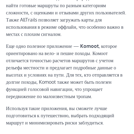
найти готовые маршруты по разным категориям
сложности, с оценками и отзывами других пользователей.
Также AllTrails позволяет загружать карты для
использования в режиме оффлайн, что особенно важно в
местах с плохим сигналом.
Еще одно полезное приложение —
Komoot
, которое
ориентировано на вело- и пешие походы. Комоот
отличается точностью расчетов маршрутов с учетом
рельефа местности и предлагает подробные данные о
высотах и условиях на пути. Для тех, кто отправляется в
долгие походы, Komoot также может быть полезен
функцией голосовой навигации, что упрощает
передвижение по малоизвестным тропам.
Используя такие приложения, вы сможете лучше
подготовиться к путешествию, выбрать подходящий
маршрут и минимизировать риски заблудиться.