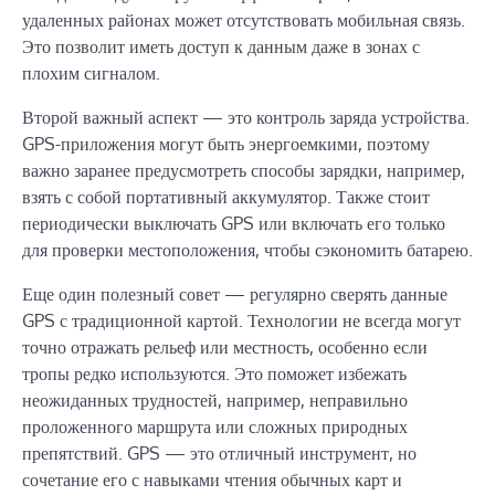
удаленных районах может отсутствовать мобильная связь.
Это позволит иметь доступ к данным даже в зонах с
плохим сигналом.
Второй важный аспект — это контроль заряда устройства.
GPS-приложения могут быть энергоемкими, поэтому
важно заранее предусмотреть способы зарядки, например,
взять с собой портативный аккумулятор. Также стоит
периодически выключать GPS или включать его только
для проверки местоположения, чтобы сэкономить батарею.
Еще один полезный совет — регулярно сверять данные
GPS с традиционной картой. Технологии не всегда могут
точно отражать рельеф или местность, особенно если
тропы редко используются. Это поможет избежать
неожиданных трудностей, например, неправильно
проложенного маршрута или сложных природных
препятствий. GPS — это отличный инструмент, но
сочетание его с навыками чтения обычных карт и