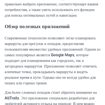
правильно выбрать приложение, соответствующее вашим
потребностям, а также уметь использовать его функции
для поиска оптимальных путей и навигации.
Обзор полезных приложений
Современные технологии позволяют легко планировать
маршруты для прогулок и походов, предоставляя
пользователям множество удобных приложений. Одним из
самых популярных является
Google Maps
, которое
подходит для планирования как городских, так и
загородных маршрутов. Приложение позволяет отмечать
ключевые точки, прокладывать маршруты и видеть
реальное время в пути. Однако оно не всегда удобно для
пеших или горных треков.
Для более сложных походов стоит обратить внимание на
AllTrails
. Это приложение специально разработано для
любителей активного отдыха на природе. В нем можно