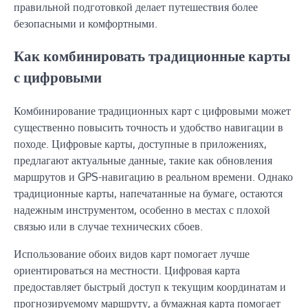
правильной подготовкой делает путешествия более
безопасными и комфортными.
Как комбинировать традиционные карты
с цифровыми
Комбинирование традиционных карт с цифровыми может
существенно повысить точность и удобство навигации в
походе. Цифровые карты, доступные в приложениях,
предлагают актуальные данные, такие как обновления
маршрутов и GPS-навигацию в реальном времени. Однако
традиционные карты, напечатанные на бумаге, остаются
надежным инструментом, особенно в местах с плохой
связью или в случае технических сбоев.
Использование обоих видов карт помогает лучше
ориентироваться на местности. Цифровая карта
предоставляет быстрый доступ к текущим координатам и
прогнозируемому маршруту, а бумажная карта помогает