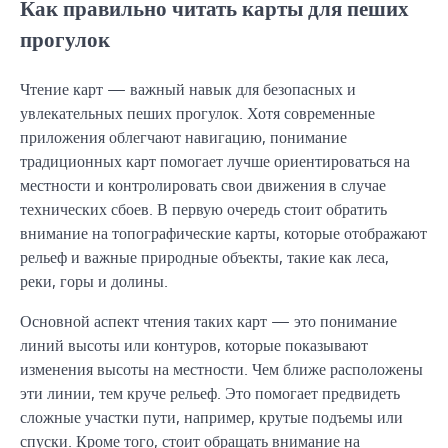
Как правильно читать карты для пеших
прогулок
Чтение карт — важный навык для безопасных и
увлекательных пеших прогулок. Хотя современные
приложения облегчают навигацию, понимание
традиционных карт помогает лучше ориентироваться на
местности и контролировать свои движения в случае
технических сбоев. В первую очередь стоит обратить
внимание на топографические карты, которые отображают
рельеф и важные природные объекты, такие как леса,
реки, горы и долины.
Основной аспект чтения таких карт — это понимание
линий высоты или контуров, которые показывают
изменения высоты на местности. Чем ближе расположены
эти линии, тем круче рельеф. Это помогает предвидеть
сложные участки пути, например, крутые подъемы или
спуски. Кроме того, стоит обращать внимание на