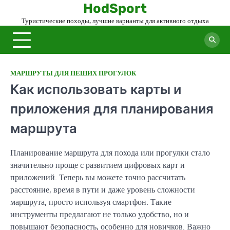
Skip
HodSport
to
Туристические походы, лучшие варианты для активного отдыха
content
МАРШРУТЫ ДЛЯ ПЕШИХ ПРОГУЛОК
Как использовать карты и
приложения для планирования
маршрута
Планирование маршрута для похода или прогулки стало
значительно проще с развитием цифровых карт и
приложений. Теперь вы можете точно рассчитать
расстояние, время в пути и даже уровень сложности
маршрута, просто используя смартфон. Такие
инструменты предлагают не только удобство, но и
повышают безопасность, особенно для новичков. Важно