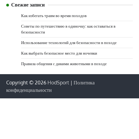
Свежие записи
Как избегать травм во время походов
Советы по путешествию в одиночку: как оставаться в
безопасности
Использование технологий для безопасности в походе
Как выбрать безопасное место для ночевки
Правила общения с дикими животными в походе
Copyright © 2026
HodSport
|
Политика
конфиденциальности