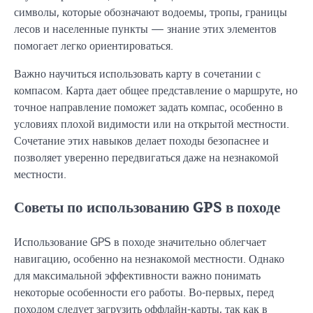
символы, которые обозначают водоемы, тропы, границы
лесов и населенные пункты — знание этих элементов
помогает легко ориентироваться.
Важно научиться использовать карту в сочетании с
компасом. Карта дает общее представление о маршруте, но
точное направление поможет задать компас, особенно в
условиях плохой видимости или на открытой местности.
Сочетание этих навыков делает походы безопаснее и
позволяет уверенно передвигаться даже на незнакомой
местности.
Советы по использованию GPS в походе
Использование GPS в походе значительно облегчает
навигацию, особенно на незнакомой местности. Однако
для максимальной эффективности важно понимать
некоторые особенности его работы. Во-первых, перед
походом следует загрузить оффлайн-карты, так как в