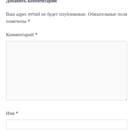
Добавить комментарий
Ваш адрес email не будет опубликован.
Обязательные поля
помечены
*
Комментарий
*
Имя
*